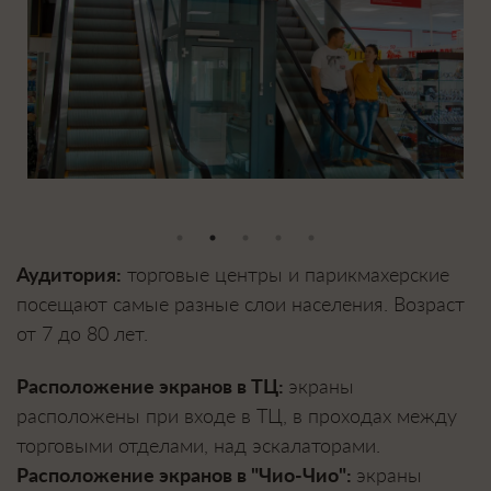
Аудитория:
торговые центры и парикмахерские
посещают самые разные слои населения. Возраст
от 7 до 80 лет.
Расположение экранов в ТЦ:
экраны
расположены при входе в ТЦ, в проходах между
торговыми отделами, над эскалаторами.
Расположение экранов в "Чио-Чио":
экраны