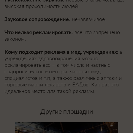
высокая проходимость людей.
Звуковое сопровождение:
ненавязчивое.
Что нельзя рекламировать:
все что запрещено
законом.
Кому подходит реклама в мед. учреждениях:
в
учреждениях здравоохранения можно
рекламировать все – в том числе и частные
оздоровительные центры, частных мед.
специалистов и т.п, а также различные аптеки и
торговые марки лекарств и БАДов. Как раз это
идеальное место для такой рекламы.
Другие площадки