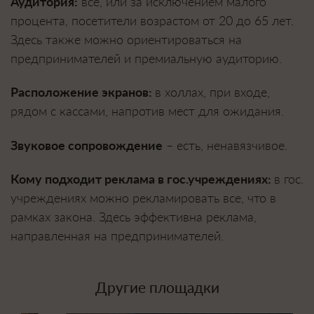
Аудитория:
все, или за исключением малого
процента, посетители возрастом от 20 до 65 лет.
Здесь также можно ориентироваться на
предпринимателей и премиальную аудиторию.
Расположение экранов:
в холлах, при входе,
рядом с кассами, напротив мест для ожидания.
Звуковое сопровождение
– есть, ненавязчивое.
Кому подходит реклама в гос.учреждениях:
в гос.
учреждениях можно рекламировать все, что в
рамках закона. Здесь эффективна реклама,
направленная на предпринимателей.
Другие площадки